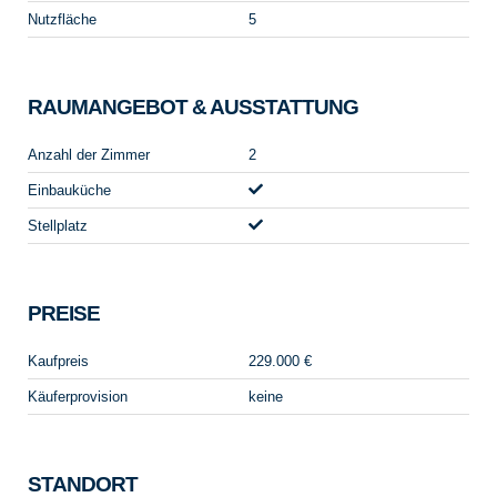
Nutzfläche
5
RAUMANGEBOT & AUSSTATTUNG
Anzahl der Zimmer
2
Einbauküche
Stellplatz
PREISE
Kaufpreis
229.000 €
Käuferprovision
keine
STANDORT