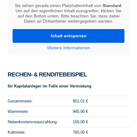
Sie sehen gerade einen Platzhalterinhalt von
Standard
.
Um auf den eigentlichen Inhalt zuzugreifen, klicken Sie
auf den Button unten. Bitte beachten Sie, dass dabei
Daten an Drittanbieter weitergegeben werden.
Inhalt entsperren
Weitere Informationen
RECHEN- & RENDITEBEISPIEL
für Kapitalanleger im Falle einer Vermietung
Gesamtmiete:
951,01 €
Warmmiete:
945,00 €
Nebenkostenvorauszahlung:
150,00 €
Kaltmiete:
760,00 €