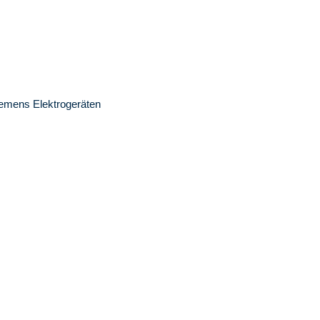
iemens Elektrogeräten