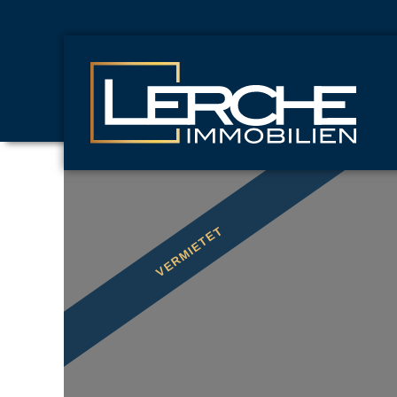
VERMIETET