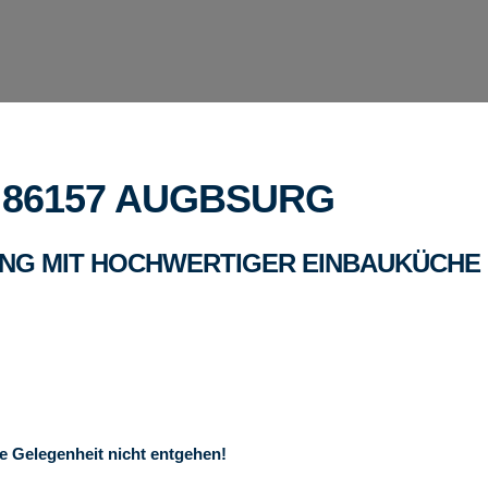
86157 AUGBSURG
NG MIT HOCHWERTIGER EINBAUKÜCHE
e Gelegenheit nicht entgehen!