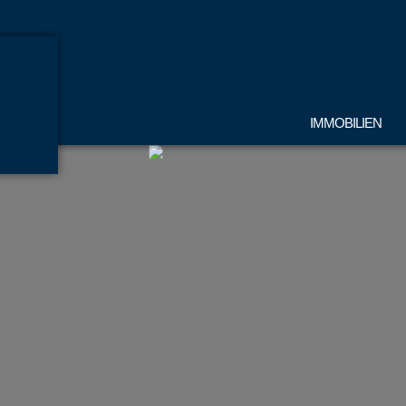
IMMOBILIEN