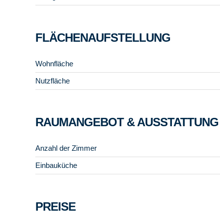
FLÄCHENAUFSTELLUNG
Wohnfläche
Nutzfläche
RAUMANGEBOT & AUSSTATTUNG
Anzahl der Zimmer
Einbauküche
PREISE