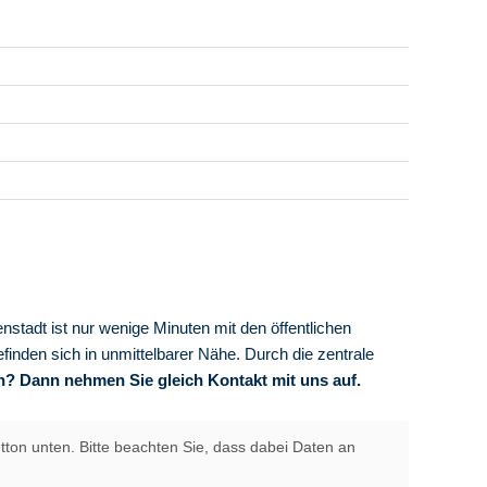
enstadt ist nur wenige Minuten mit den öffentlichen
finden sich in unmittelbarer Nähe. Durch die zentrale
n? Dann nehmen Sie gleich Kontakt mit uns auf.
utton unten. Bitte beachten Sie, dass dabei Daten an