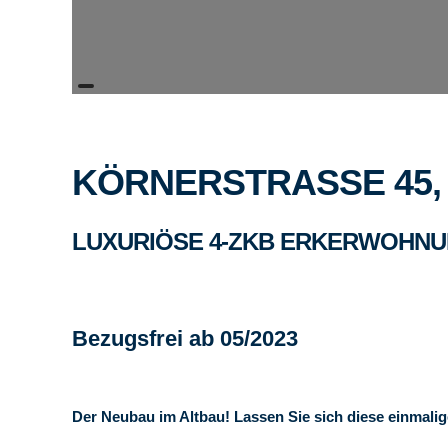
KÖRNERSTRASSE 45, 
LUXURIÖSE 4-ZKB ERKERWOHNU
Bezugsfrei ab 05/2023
Der Neubau im Altbau! Lassen Sie sich diese einmalig