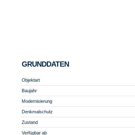
GRUNDDATEN
Objektart
Baujahr
Modernisierung
Denkmalschutz
Zustand
Verfügbar ab