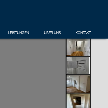
LEISTUNGEN
ÜBER UNS
KONTAKT