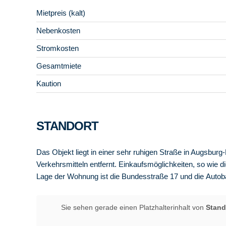
Mietpreis (kalt)
Nebenkosten
Stromkosten
Gesamtmiete
Kaution
STANDORT
Das Objekt liegt in einer sehr ruhigen Straße in Augsburg-
Verkehrsmitteln entfernt. Einkaufsmöglichkeiten, so wie 
Lage der Wohnung ist die Bundesstraße 17 und die Autob
Sie sehen gerade einen Platzhalterinhalt von
Stand